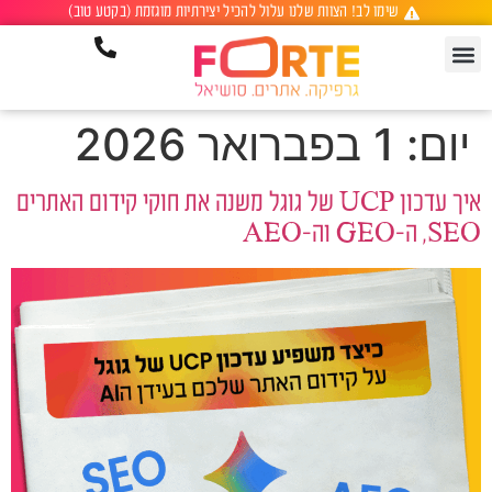
לתוכן
שימו לב! הצוות שלנו עלול להכיל יצירתיות מוגזמת (בקטע טוב)
יום:
1 בפברואר 2026
איך עדכון UCP של גוגל משנה את חוקי קידום האתרים
SEO, ה-GEO וה-AEO