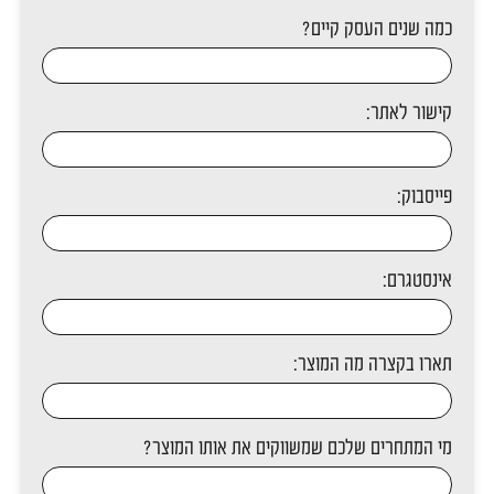
כמה שנים העסק קיים?
קישור לאתר:
פייסבוק:
אינסטגרם:
תארו בקצרה מה המוצר:
מי המתחרים שלכם שמשווקים את אותו המוצר?