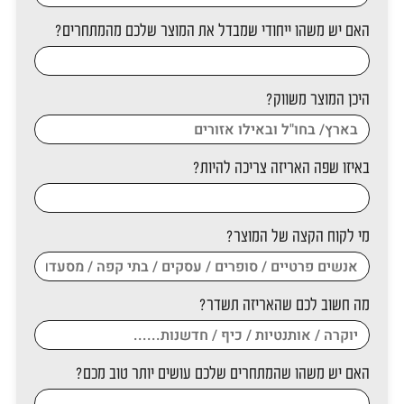
האם יש משהו ייחודי שמבדל את המוצר שלכם מהמתחרים?
היכן המוצר משווק?
באיזו שפה האריזה צריכה להיות?
מי לקוח הקצה של המוצר?
מה חשוב לכם שהאריזה תשדר?
האם יש משהו שהמתחרים שלכם עושים יותר טוב מכם?