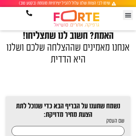
לתוכן
שימו לב! הצוות שלנו עלול להכיל יצירתיות מוגזמת (בקטע טוב)
האמת? חשוב לנו שתצליחו!
אנחנו מאמינים שההצלחה שלכם ושלנו
היא הדדית
נשמח שתענו על הבריף הבא כדי שנוכל לתת
הצעת מחיר מדויקת:
שם העסק